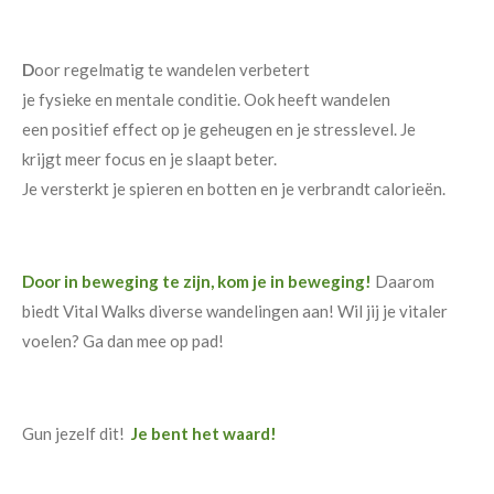
D
oor regelmatig te wandelen verbetert
je fysieke en mentale conditie. Ook heeft wandelen
een positief effect op je geheugen en je stresslevel. Je
krijgt meer focus en je slaapt beter.
Je versterkt je spieren en botten en je verbrandt calorieën.
Door in beweging te zijn, kom je in beweging!
Daarom
biedt Vital Walks diverse wandelingen aan! Wil jij je vitaler
voelen? Ga dan mee op pad!
Gun jezelf dit!
Je bent het waard!