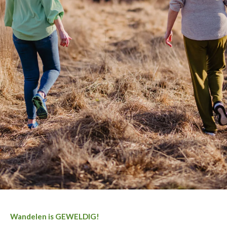
Wandelen is GEWELDIG!